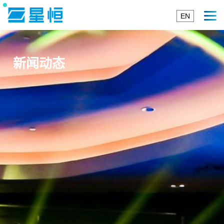
EN
新闻动态