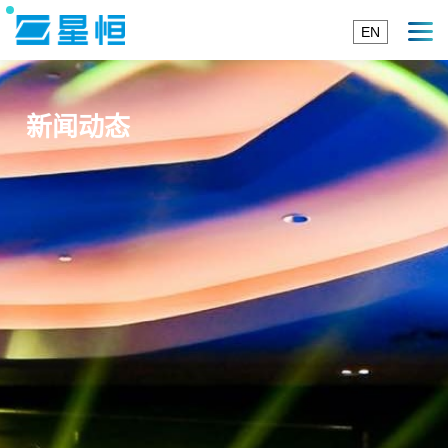
EN
新闻动态