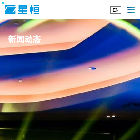
EN
新闻动态