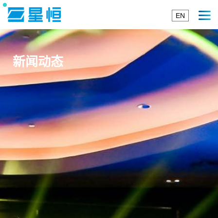
EN
新闻动态