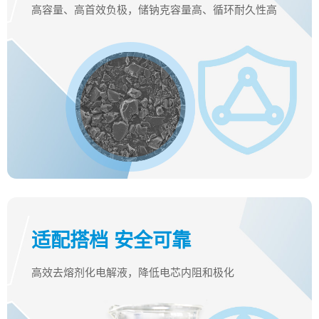
高容量、高首效负极，储钠克容量高、循环耐久性高
适配搭档 安全可靠
高效去熔剂化电解液，降低电芯内阻和极化