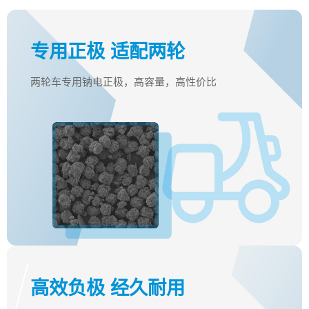
专用正极 适配两轮
两轮车专用钠电正极，高容量，高性价比
高效负极 经久耐用