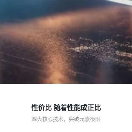
性价比 随着性能成正比
四大核心技术，突破元素极限