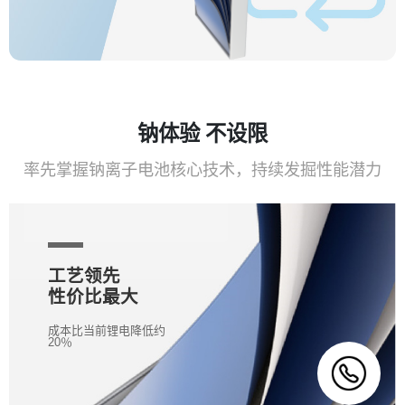
钠体验 不设限
率先掌握钠离子电池核心技术，持续发掘性能潜力
工艺领先
性价比最大
成本比当前锂电降低约
20％