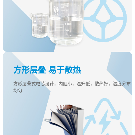
方形层叠 易于散热
方形层叠式电芯设计，内阻小，温升低，散热好，温度分布
均匀