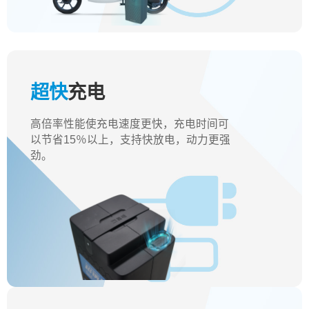
超快
充电
高倍率性能使充电速度更快，充电时间可
以节省15％以上，支持快放电，动力更强
劲。