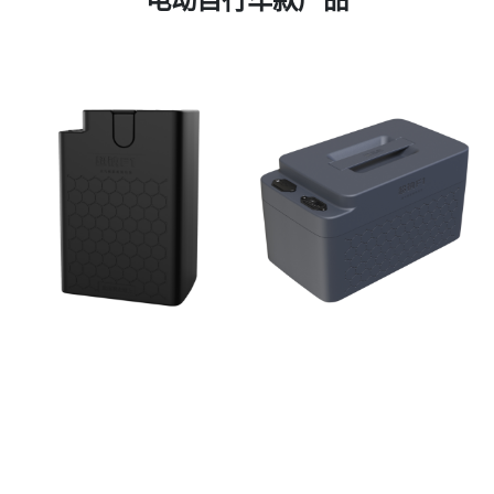
电动自行车款产品
4820-G 电动自行车款
4820-C 电动自行车款
电动摩托车产品