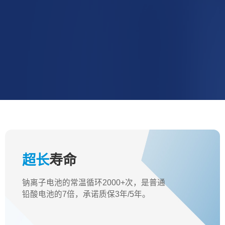
超长
寿命
钠离子电池的常温循环2000+次，是普通
铅酸电池的7倍，承诺质保3年/5年。