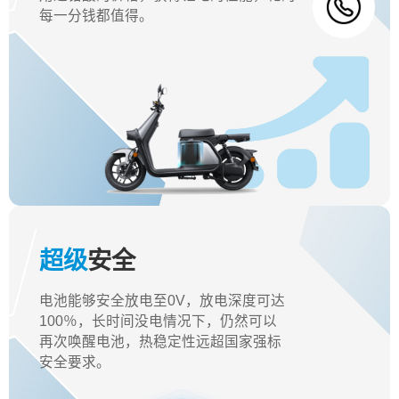
每一分钱都值得。
超级
安全
电池能够安全放电至0V，放电深度可达
100％，长时间没电情况下，仍然可以
再次唤醒电池，热稳定性远超国家强标
安全要求。