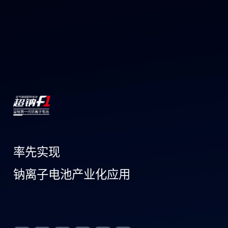
率先实现
钠离子电池产业化应用