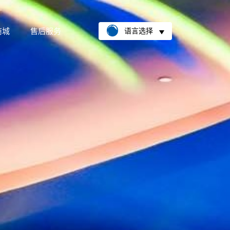
商城
售后服务
语言选择