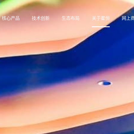
核心产品
技术创新
生态布局
关于星恒
网上