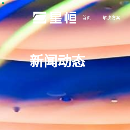
首页
解决方案
新闻动态