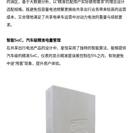
的误区，基于大数据分析，以“精准匹配用户实际使用需求”的理念设计
适配规格。既避免低容量电池频繁更换给共享出行业务带来较高的运营
成本，又合理地满足了共享电单车运营中对动力电池的重量与续航要
求。
智能SoC，汽车级精准电量管理
在共享出行电池产品的设计中，星恒采用了独特的智能算法，能够提供
汽车级的精准SoC，仪表的显示精准度误差控制在5%之内，有效避免
中途“甩客”现象，提升用户体验。