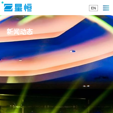
EN
新闻动态