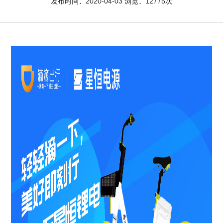
发布时间：2020-04-03 浏览：12775次