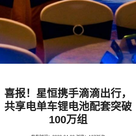
喜报！星恒携手滴滴出行，
共享电单车锂电池配套突破
100万组