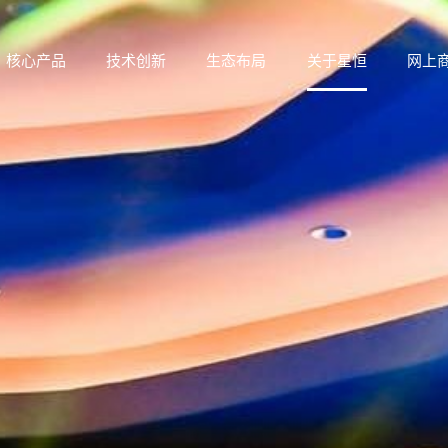
核心产品
技术创新
生态布局
关于星恒
网上