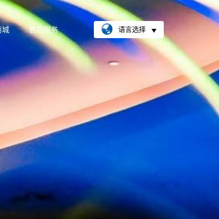
商城
售后服务
语言选择