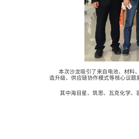
本次沙龙吸引了来自电池、材料、
造升级、供应链协作模式等核心议题
其中海目星、筑思、瓦克化学、