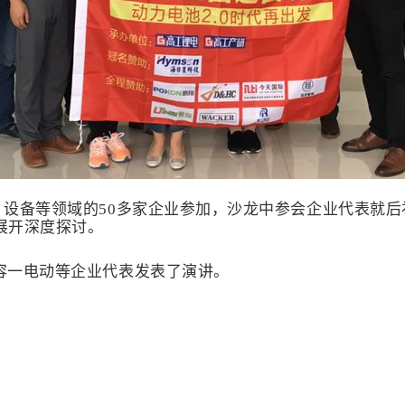
设备等领域的50多家企业参加，沙龙中参会企业代表就
展开深度探讨。
容一电动等企业代表发表了演讲。