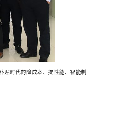
后补贴时代的降成本、提性能、智能制