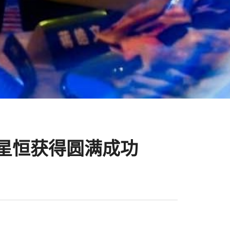
在星恒获得圆满成功