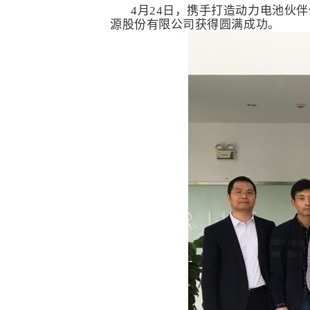
4月24日，携手打造动力电池伙伴供应
源股份有限公司获得圆满成功。