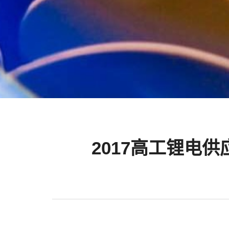
2017高工锂电