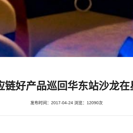
供应链好产品巡回华东站沙龙
发布时间：2017-04-24 浏览：12090次