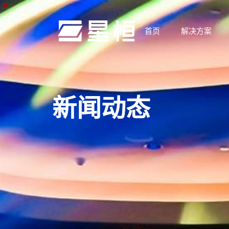
首页
解决方案
新闻动态