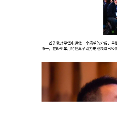
首先我对星恒电源做一个简单的介绍，星
第一，在轻型车用的锂离子动力电池领域已经