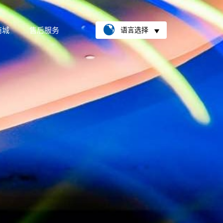
商城
售后服务
语言选择