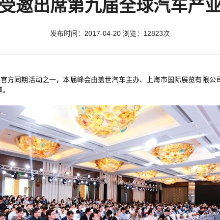
受邀出席第九届全球汽车产
发布时间：2017-04-20 浏览：12823次
车展官方同期活动之一，本届峰会由盖世汽车主办、上海市国际展览有限公
道。