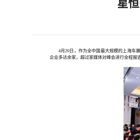
星恒
4月20日，作为全中国最大规模的上海
企业多达余家，超过家媒体对峰会进行全程报