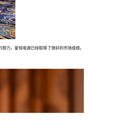
的努力，星恒电源已经取得了很好的市场成绩。