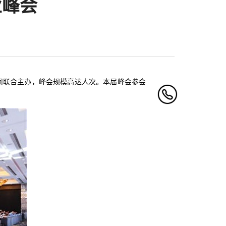
业峰会
司联合主办，峰会规模高达人次。本届峰会参会