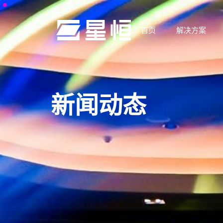
首页
解决方案
新闻动态