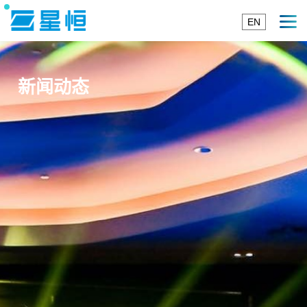
EN
新闻动态