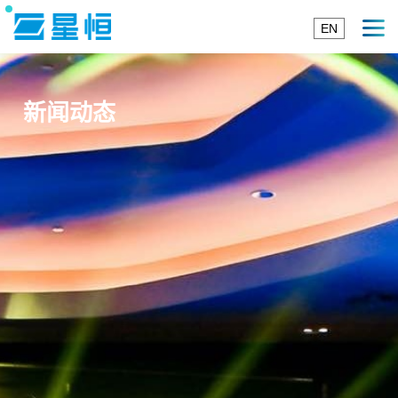
EN
新闻动态