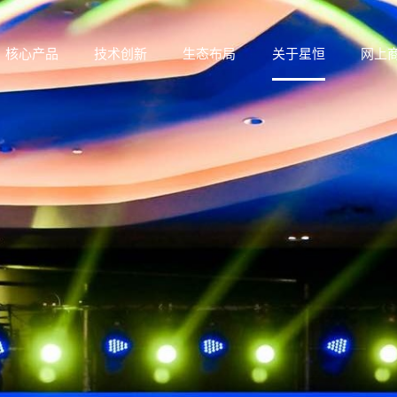
核心产品
技术创新
生态布局
关于星恒
网上