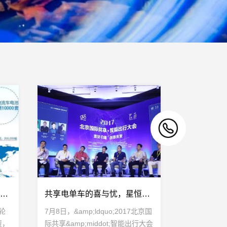
半年获十数亿投资，星恒锂电动力十足
共享电单车的喜与忧，星恒应对之策
轮
7月8日，&amp;ldquo;2017北京国
资，
际共享&amp;middot;智能出行大会