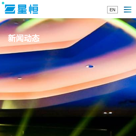
EN
新闻动态